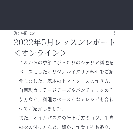
読了時間: 2分
2022年5月レッスンレポート
＜オンライン＞
これからの季節にぴったりのシチリア料理を
ベースにしたオリジナルイタリア料理をご紹
介しました。基本のトマトソースの作り方、
自家製カッテージチーズやパンチェッタの作
り方など、料理のベースとなるレシピも合わ
せてご紹介しました。
また、オイルパスタの仕上げ方のコツ、牛肉
の衣の付け方など、細かい作業工程もあり、