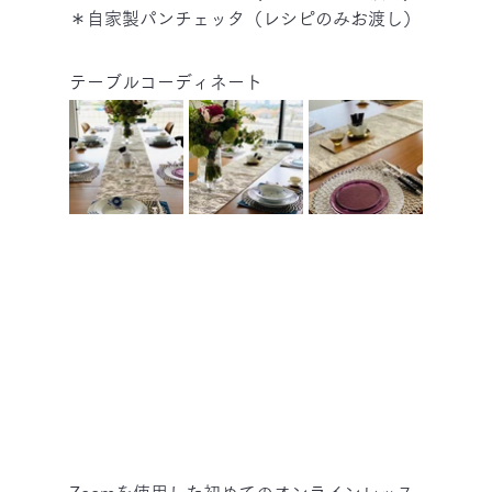
＊自家製パンチェッタ（レシピのみお渡し）
テーブルコーディネート