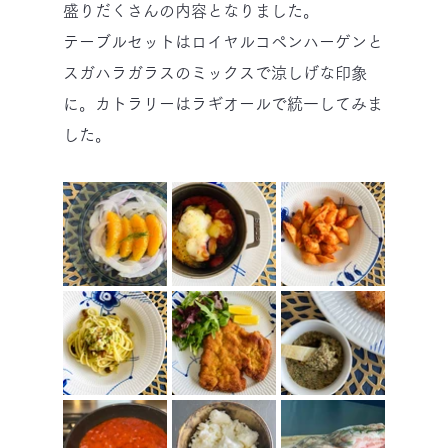
盛りだくさんの内容となりました。
テーブルセットはロイヤルコペンハーゲンと
スガハラガラスのミックスで涼しげな印象
に。カトラリーはラギオールで統一してみま
した。