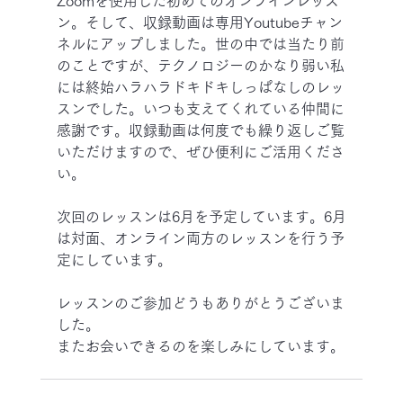
Zoomを使用した初めてのオンラインレッス
ン。そして、収録動画は専用Youtubeチャン
ネルにアップしました。世の中では当たり前
のことですが、テクノロジーのかなり弱い私
には終始ハラハラドキドキしっぱなしのレッ
スンでした。いつも支えてくれている仲間に
感謝です。収録動画は何度でも繰り返しご覧
いただけますので、ぜひ便利にご活用くださ
い。
次回のレッスンは6月を予定しています。6月
は対面、オンライン両方のレッスンを行う予
定にしています。
レッスンのご参加どうもありがとうございま
した。
またお会いできるのを楽しみにしています。