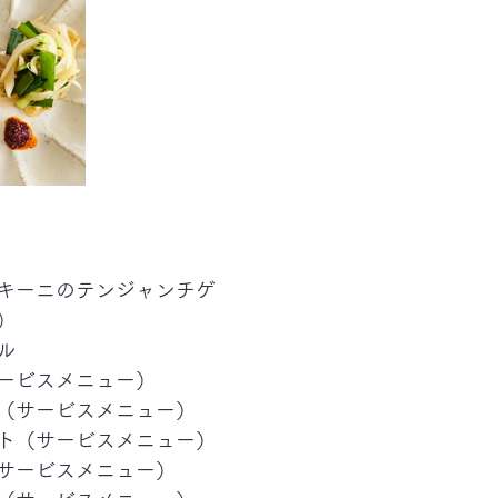
キーニのテンジャンチゲ
）
ル
ービスメニュー）
（サービスメニュー）
ト（サービスメニュー）
サービスメニュー）