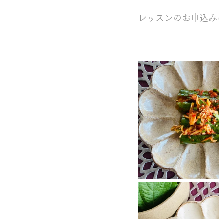
レッスンのお申込み