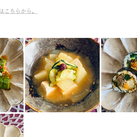
はこちらから。