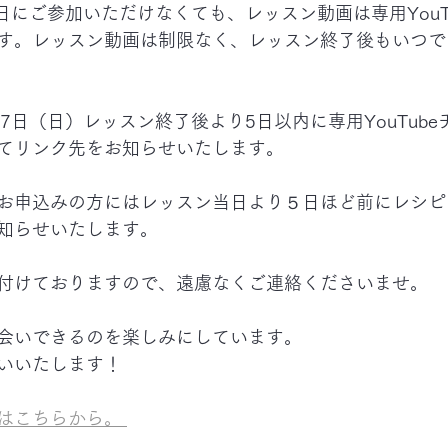
日にご参加いただけなくても、レッスン動画は専用YouT
す。レッスン動画は制限なく、レッスン終了後もいつで
7日（日）レッスン終了後より5日以内に専用YouTub
てリンク先をお知らせいたします。
お申込みの方にはレッスン当日より５日ほど前にレシピ
知らせいたします。
付けておりますので、遠慮なくご連絡くださいませ。
会いできるのを楽しみにしています。
いいたします！
はこちらから。 