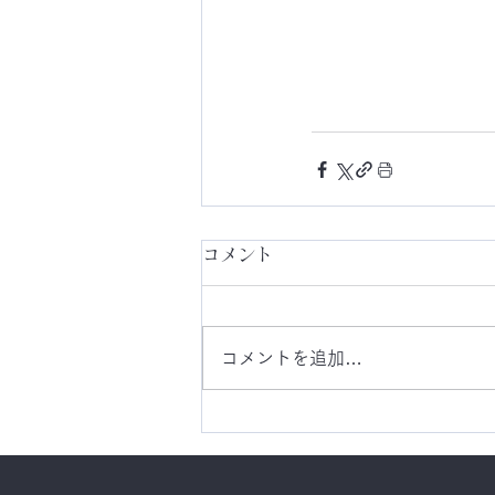
コメント
コメントを追加…