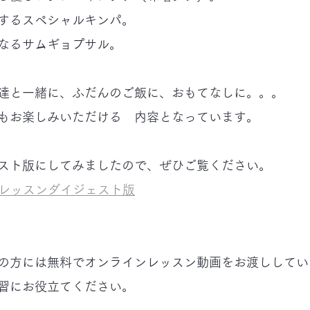
するスペシャルキンパ。
なるサムギョプサル。
達と一緒に、ふだんのご飯に、おもてなしに。。。
もお楽しみいただける　内容となっています。
スト版にしてみましたので、ぜひご覧ください。
理レッスンダイジェスト版
の方には無料でオンラインレッスン動画をお渡ししてい
習にお役立てください。