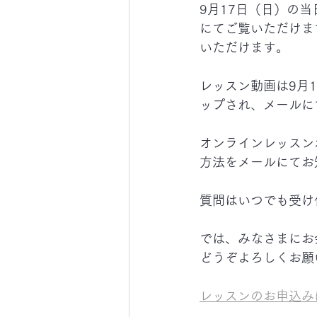
9月17日（日）の当
にてご覧いただけま
いただけます。
レッスン動画は9月1
ップされ、メールに
オンラインレッスン
方法をメールにてお
質問はいつでも受け
では、みなさまにお
どうぞよろしくお願
レッスンのお申込み