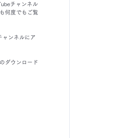
ubeチャンネル
も何度でもご覧
eチャンネルにア
のダウンロード