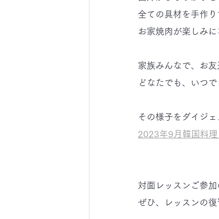
全ての具材を手作り
お家焼肉が楽しみに
家族みんなで、お友
どなたでも、いつで
その様子をダイジェ
2023年9月韓国料
対面レッスンご参加
ぜひ、レッスンの復