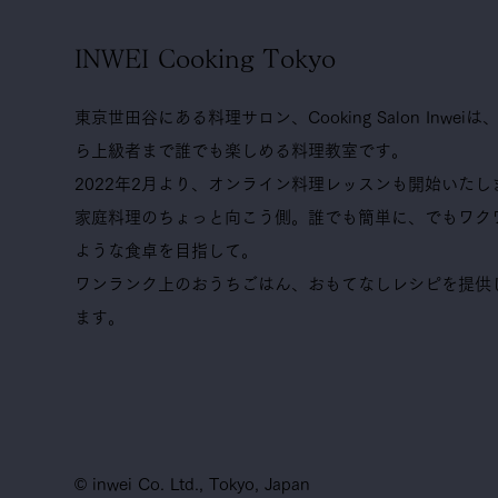
INWEI Cooking Tokyo
東京世田谷にある料理サロン、Cooking Salon Inwei
ら上級者まで誰でも楽しめる料理教室です。
2022年2月より、オンライン料理レッスンも開始いたし
家庭料理のちょっと向こう側。誰でも簡単に、でもワク
ような食卓を目指して。
ワンランク上のおうちごはん、おもてなしレシピを提供
ます。
© inwei Co. Ltd., Tokyo, Japan