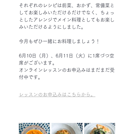
それぞれのレシピは前菜、おかず、常備菜と
してお楽しみいただけるだけでなく、ちょっ
としたアレンジでメイン料理としてもお楽し
みいただけるようにしました。
今月もぜひ一緒にお料理しましょう！
6月10日（月）、6月11日（火）に1席づつ空
席がございます。
オンラインレッスンのお申込みはまだまだ受
付中です。
レッスンのお申込みはこちらから。