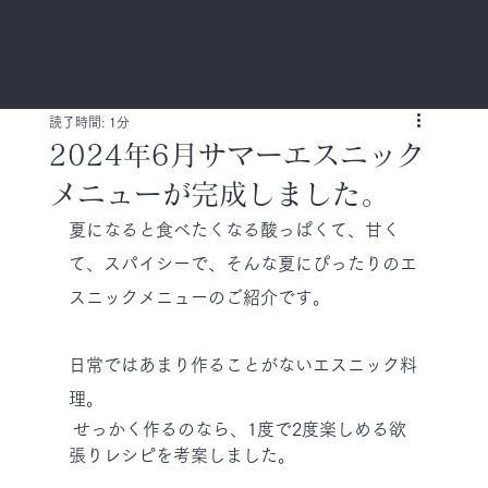
読了時間: 1分
2024年6月サマーエスニック
メニューが完成しました。
夏になると食べたくなる酸っぱくて、甘く
て、スパイシーで、そんな夏にぴったりのエ
スニックメニューのご紹介です。
日常ではあまり作ることがないエスニック料
理。
 せっかく作るのなら、1度で2度楽しめる欲
張りレシピを考案しました。